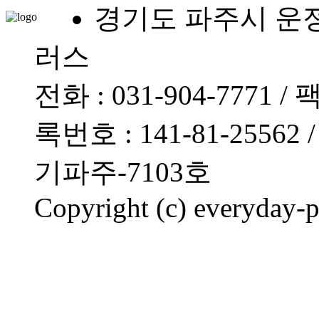
경기도 파주시 운정로
러스
전화 : 031-904-7771 /
록번호 : 141-81-255
기파주-7103호
Copyright (c) everyday-plu