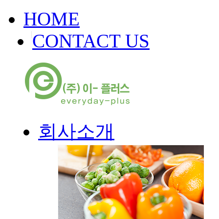
HOME
|
CONTACT US
회사소개