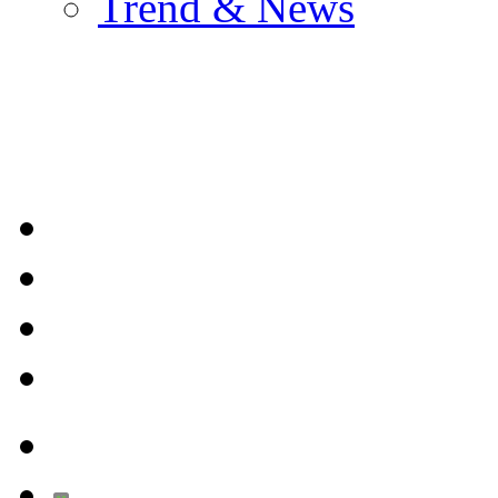
Trend & News